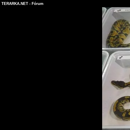
TERARKA.NET
- Fórum