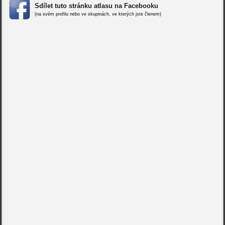
Sdílet tuto stránku atlasu na Facebooku
(na svém profilu nebo ve skupinách, ve kterých jste členem)