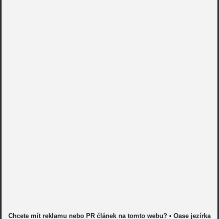
Chcete mít reklamu nebo PR článek na tomto webu?
•
Oase jezírka