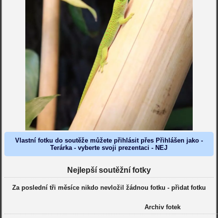
Vlastní fotku do soutěže můžete přihlásit přes Přihlášen jako -
Terárka - vyberte svoji prezentaci - NEJ
Nejlepší soutěžní fotky
Za poslední tři měsíce nikdo nevložil žádnou fotku -
přidat fotku
Archiv fotek