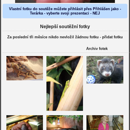
Vlastní fotku do soutěže můžete přihlásit přes Přihlášen jako -
Terárka - vyberte svoji prezentaci - NEJ
Nejlepší soutěžní fotky
Za poslední tři měsíce nikdo nevložil žádnou fotku -
přidat fotku
Archiv fotek