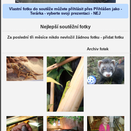
Vlastní fotku do soutěže můžete přihlásit přes Přihlášen jako -
Terárka - vyberte svoji prezentaci - NEJ
Nejlepší soutěžní fotky
Za poslední tři měsíce nikdo nevložil žádnou fotku -
přidat fotku
Archiv fotek