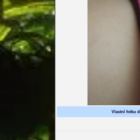
Vlastní fotku d