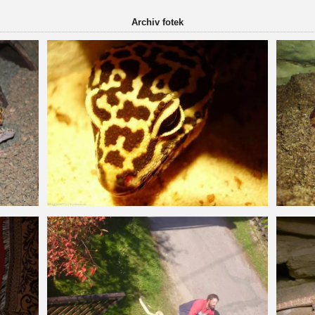
Archiv fotek