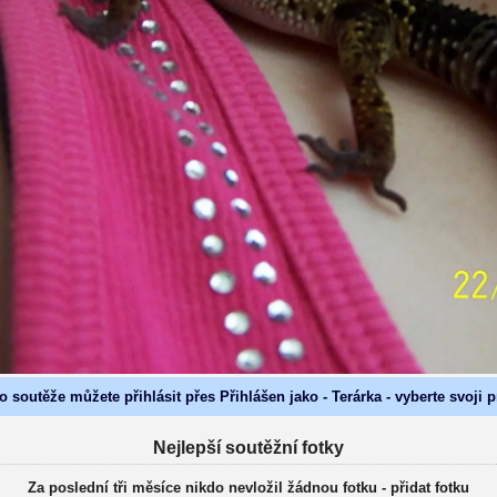
o soutěže můžete přihlásit přes Přihlášen jako - Terárka - vyberte svoji 
Nejlepší soutěžní fotky
Za poslední tři měsíce nikdo nevložil žádnou fotku -
přidat fotku