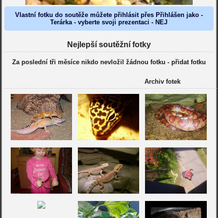
Vlastní fotku do soutěže můžete přihlásit přes Přihlášen jako -
Terárka - vyberte svoji prezentaci - NEJ
Nejlepší soutěžní fotky
Za poslední tři měsíce nikdo nevložil žádnou fotku -
přidat fotku
Archiv fotek