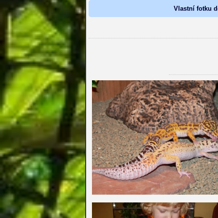
Vlastní fotku d