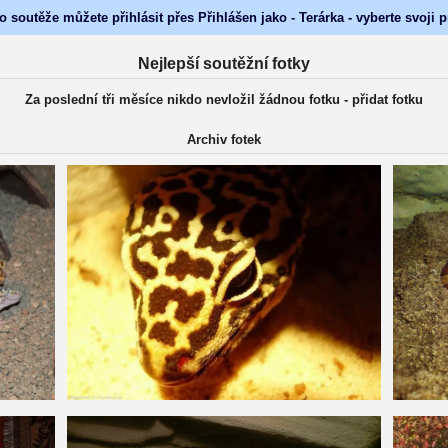
o soutěže můžete přihlásit přes Přihlášen jako - Terárka - vyberte svoji 
Nejlepší soutěžní fotky
Za poslední tři měsíce nikdo nevložil žádnou fotku -
přidat fotku
Archiv fotek