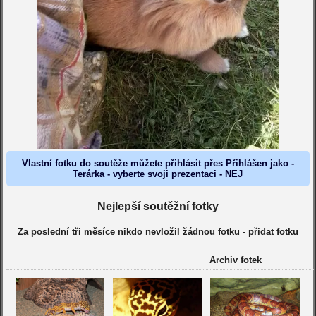
Vlastní fotku do soutěže můžete přihlásit přes Přihlášen jako -
Terárka - vyberte svoji prezentaci - NEJ
Nejlepší soutěžní fotky
Za poslední tři měsíce nikdo nevložil žádnou fotku -
přidat fotku
Archiv fotek