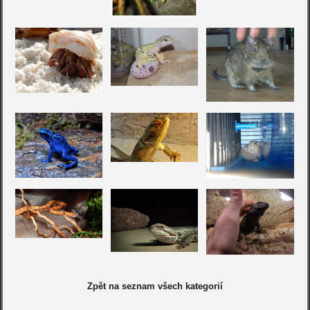
Zpět na seznam všech kategorií