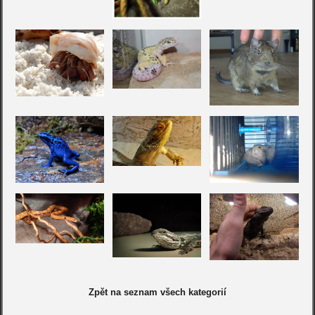
Zpět na seznam všech kategorií