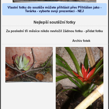
Vlastní fotku do soutěže můžete přihlásit přes Přihlášen jako -
Terárka - vyberte svoji prezentaci - NEJ
Nejlepší soutěžní fotky
Za poslední tři měsíce nikdo nevložil žádnou fotku -
přidat fotku
Archiv fotek