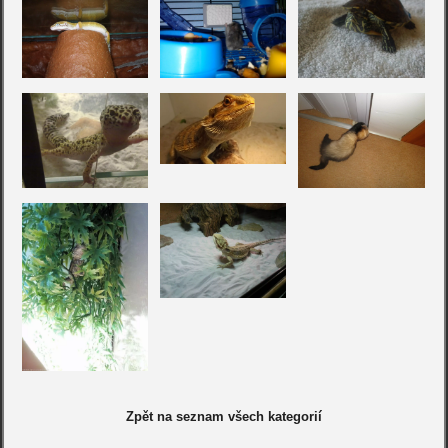
Zpět na seznam všech kategorií