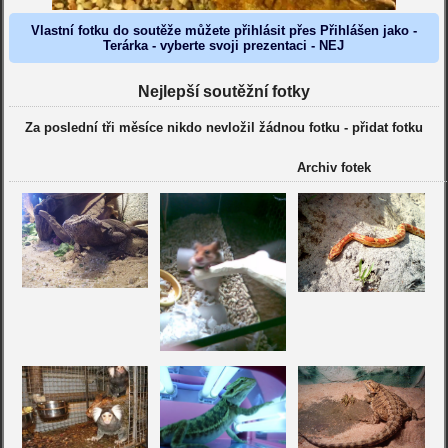
Vlastní fotku do soutěže můžete přihlásit přes Přihlášen jako -
Terárka - vyberte svoji prezentaci - NEJ
Nejlepší soutěžní fotky
Za poslední tři měsíce nikdo nevložil žádnou fotku -
přidat fotku
Archiv fotek