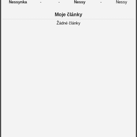
Nessynka
-
-
Nessy
-
Nessy
Moje články
Žádné články