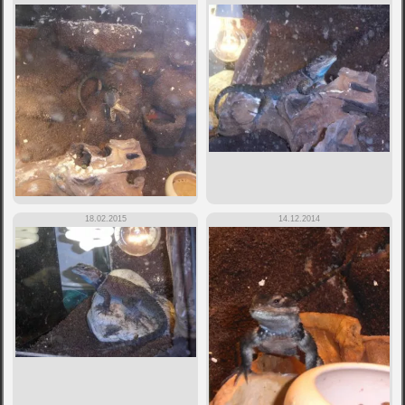
18.02.2015
14.12.2014