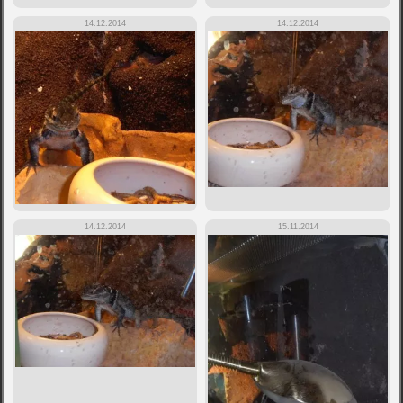
14.12.2014
14.12.2014
14.12.2014
15.11.2014