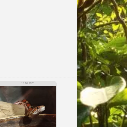
18.10.2023