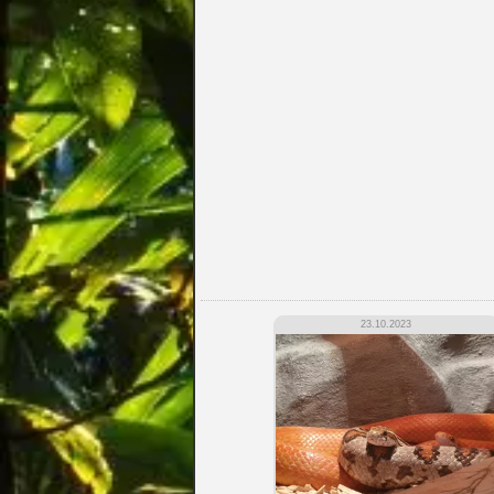
23.10.2023