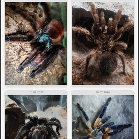
16.02.2026
16.02.2026