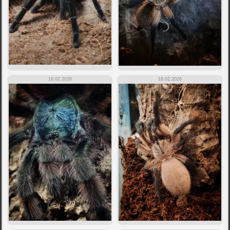
16.02.2026
16.02.2026