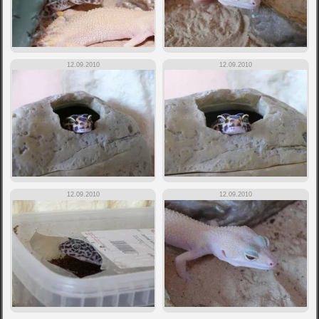
12.09.2010
12.09.2010
12.09.2010
12.09.2010