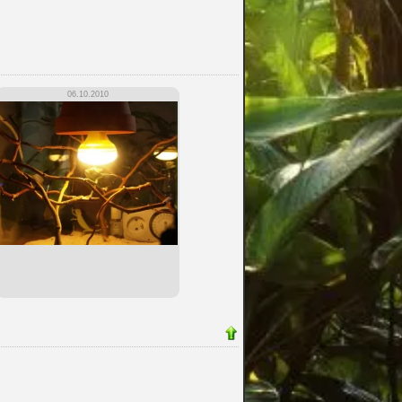
06.10.2010