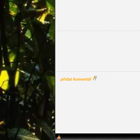
přidat komentář