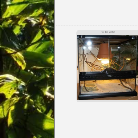
06.10.2010