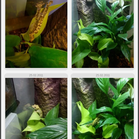
25.02.2011
25.02.2011