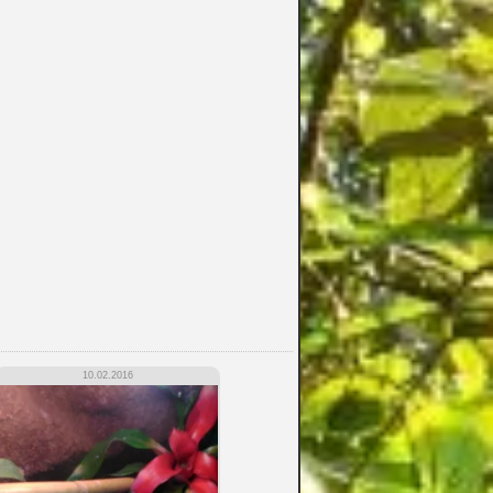
10.02.2016