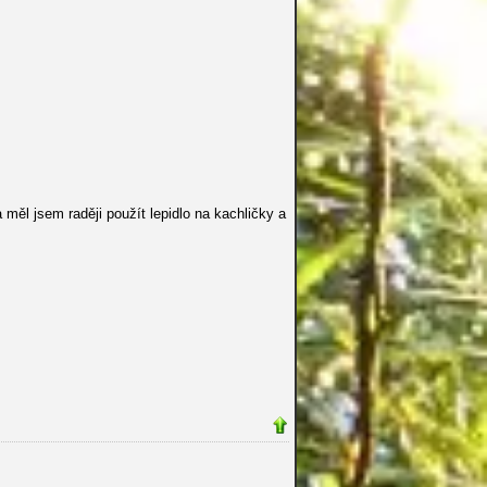
měl jsem raději použít lepidlo na kachličky a