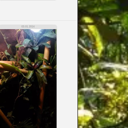
03.01.2014