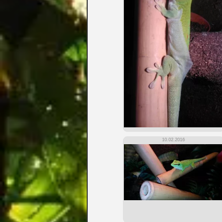
10.02.2016