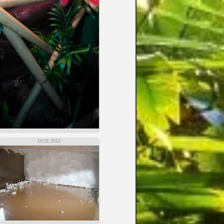
16.01.2012