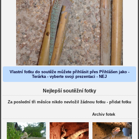
Vlastní fotku do soutěže můžete přihlásit přes Přihlášen jako -
Terárka - vyberte svoji prezentaci - NEJ
Nejlepší soutěžní fotky
Za poslední tři měsíce nikdo nevložil žádnou fotku -
přidat fotku
Archiv fotek