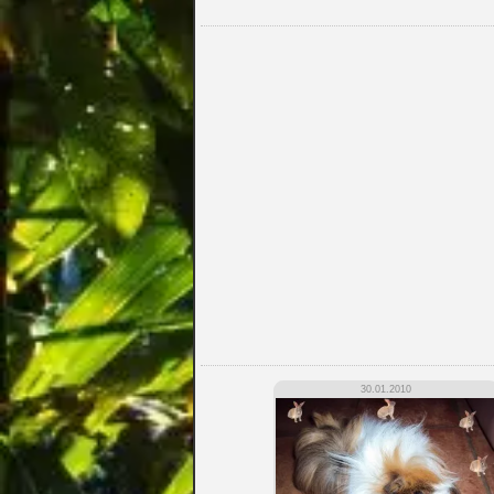
30.01.2010