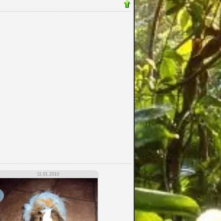
11.01.2010