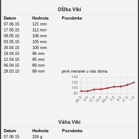
Dĺžka Viki
Datum
Hodnota
Poznámka
07.06.15
121 mm
17.05.15
112 mm
09.05.15
106 mm
03.05.15
105 mm
26.04.15
100 mm
19.04.15
96 mm
12.04.15
95 mm
06.04.15
89 mm
29.03.15
89 mm
prvé meranie u nás doma
Váha Viki
Datum
Hodnota
Poznámka
07.06.15
326 g