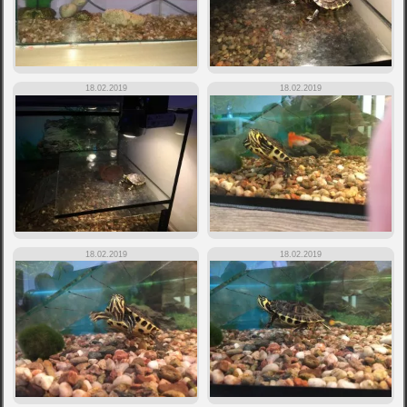
18.02.2019
18.02.2019
18.02.2019
18.02.2019