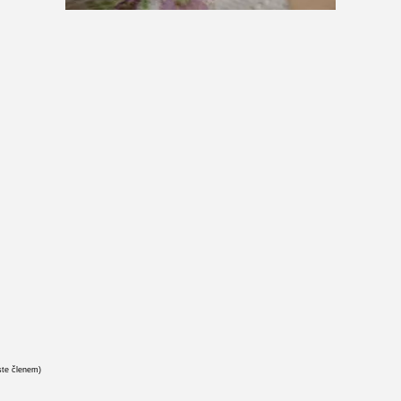
ste členem)