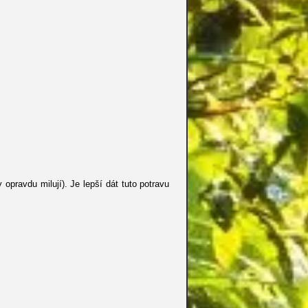
opravdu milují). Je lepší dát tuto potravu