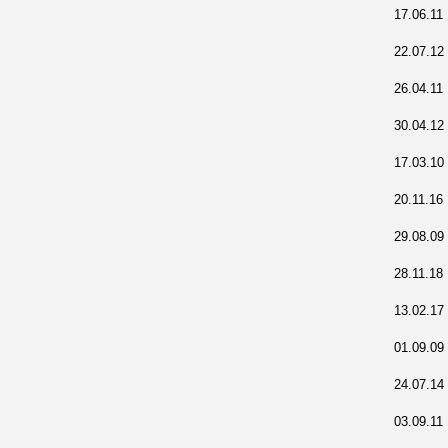
17.06.11
22.07.12
26.04.11
30.04.12
17.03.10
20.11.16
29.08.09
28.11.18
13.02.17
01.09.09
24.07.14
03.09.11