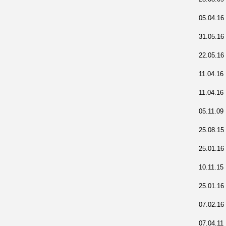
05.04.16
31.05.16
22.05.16
11.04.16
11.04.16
05.11.09
25.08.15
25.01.16
10.11.15
25.01.16
07.02.16
07.04.11