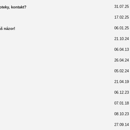
31.07.25
teky, kontakt?
17.02.25
06.01.25
š názor!
21.10.24
06.04.13
26.04.24
05.02.24
21.04.19
06.12.23
07.01.18
08.10.23
27.09.14