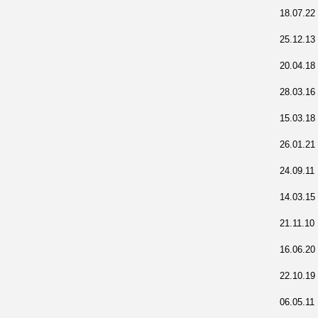
18.07.22
25.12.13
20.04.18
28.03.16
15.03.18
26.01.21
24.09.11
14.03.15
21.11.10
16.06.20
22.10.19
06.05.11