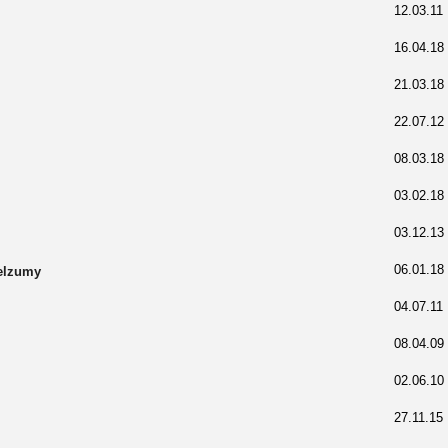
12.03.11
16.04.18
21.03.18
22.07.12
08.03.18
03.02.18
03.12.13
06.01.18
elzumy
04.07.11
08.04.09
02.06.10
27.11.15